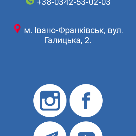
+38-0342-53-02-03
м. Івано-Франківськ, вул.
Галицька, 2.