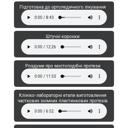
Підготовка до ортопедичного лікування
Штучні коронки
Роздуми про мостоподібні протези
Клініко-лабораторні етапи виготовлення
часткових знімних пластинкових протезів