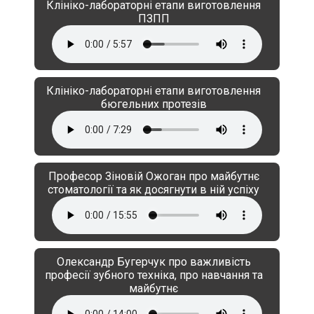
Клініко-лабораторні етапи виготовлення
ПЗПП
Клініко-лабораторні етапи виготовлення
бюгельних протезів
Професор Зіновій Ожоган про майбутнє
стоматології та як досягнути в ній успіху
Олександр Бугерчук про важливість
професії зубного техніка, про навчання та
майбутнє