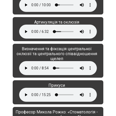
Артикуляція та оклюзія
Визначення та фіксація центральної
оклюзії та центрального співвідношення
щелеп
Прикуси
Професор Микола Рожко: «Стоматологія -