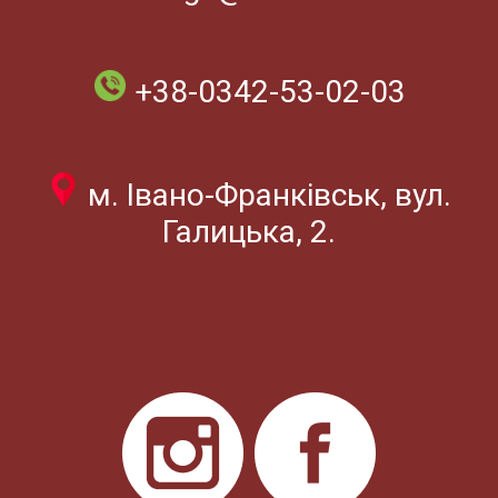
+38-0342-53-02-03
м. Івано-Франківськ, вул.
Галицька, 2.