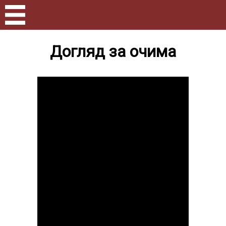
Догляд за очима