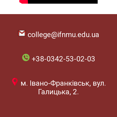
college@ifnmu.edu.ua
+38-0342-53-02-03
м. Івано-Франківськ, вул.
Галицька, 2.